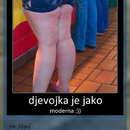
pre 14god