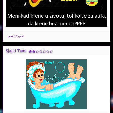
pre 12god
Sjaj U Tami