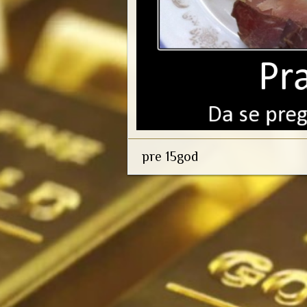
pre 15god