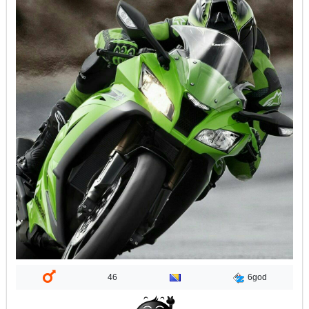
46
6god