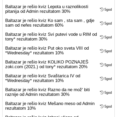
Baltazar
je rešio kviz
Lepota u raznolikosti
5god
pitanija
od
Admin
rezultatom 30%
Baltazar
je rešio kviz
Ko sam , sta sam , gdje
5god
sam
od
nefes
rezultatom 60%
Baltazar
je rešio kviz
Svi putevi vode u RIM
od
5god
tony*
rezultatom 30%
Baltazar
je rešio kviz
Put oko sveta VIII
od
5god
*Wednesday*
rezultatom 10%
Baltazar
je rešio kviz
KOLIKO POZNAJEŠ
5god
zoki.com (2021.)
od
tony*
rezultatom 20%
Baltazar
je rešio kviz
Svaštarica IV
od
5god
*Wednesday*
rezultatom 10%
Baltazar
je rešio kviz
Razno da ne mož' biti
5god
raznije
od
Admin
rezultatom 30%
Baltazar
je rešio kviz
Mešano meso
od
Admin
5god
rezultatom 10%