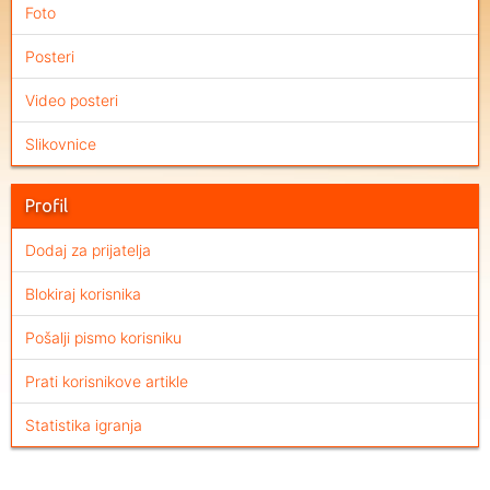
Foto
Posteri
Video posteri
Slikovnice
Profil
Dodaj za prijatelja
Blokiraj korisnika
Pošalji pismo korisniku
Prati korisnikove artikle
Statistika igranja