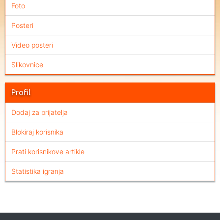
Foto
Posteri
Video posteri
Slikovnice
Profil
Dodaj za prijatelja
Blokiraj korisnika
Prati korisnikove artikle
Statistika igranja