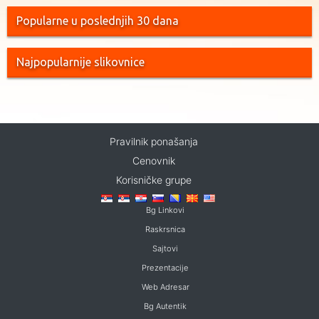
Popularne u poslednjih 30 dana
Najpopularnije slikovnice
Pravilnik ponašanja
Cenovnik
Korisničke grupe
Bg Linkovi
Raskrsnica
Sajtovi
Prezentacije
Web Adresar
Bg Autentik