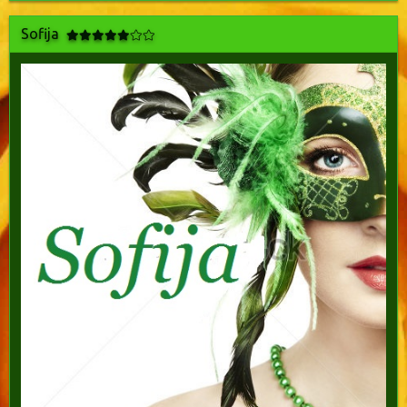
Sofija