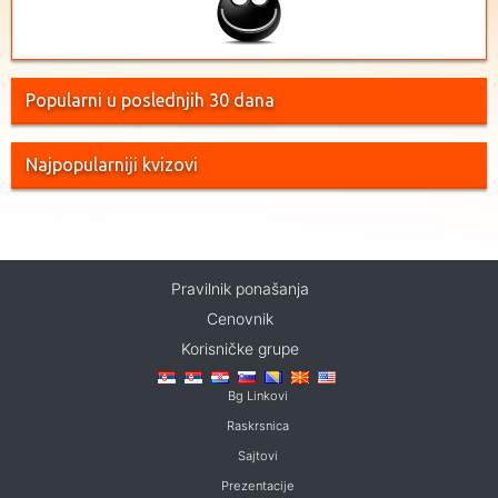
Popularni u poslednjih 30 dana
Najpopularniji kvizovi
Pravilnik ponašanja
Cenovnik
Korisničke grupe
Bg Linkovi
Raskrsnica
Sajtovi
Prezentacije