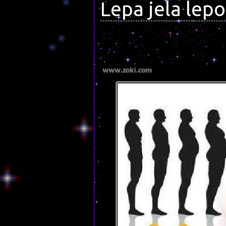
Lepa jela lepo