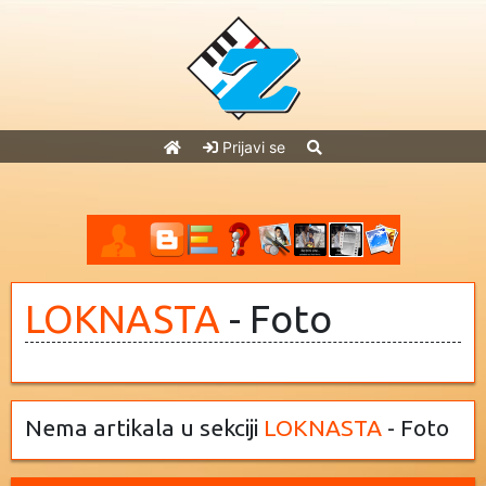
Prijavi se
LOKNASTA
- Foto
Nema artikala u sekciji
LOKNASTA
- Foto