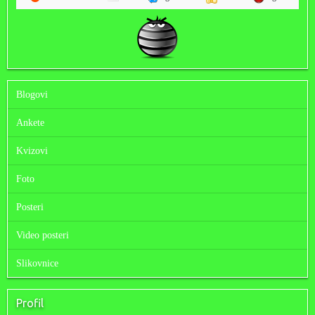
Blogovi
Ankete
Kvizovi
Foto
Posteri
Video posteri
Slikovnice
Profil