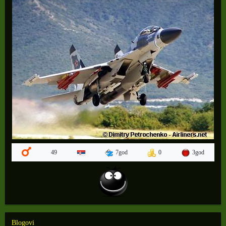
7god
0
3god
49
Blogovi