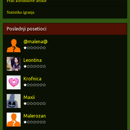
Prati korisnikove artikle
Statistika igranja
Poslednji posetioci
@malena@
Leontina
Krofnica
Maxii
Malerozan