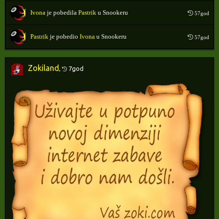
Ivona
je pobedila
Pastrik
u Snookeru
57god
Pastrik
je pobedio
Ivona
u Snookeru
57god
Zokiland
,
7god