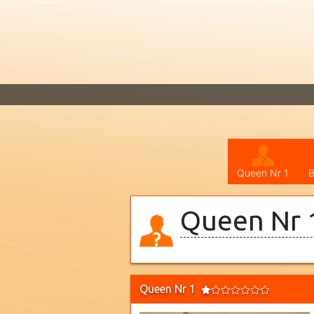
Queen Nr 1
B
Queen Nr 1
Queen Nr 1