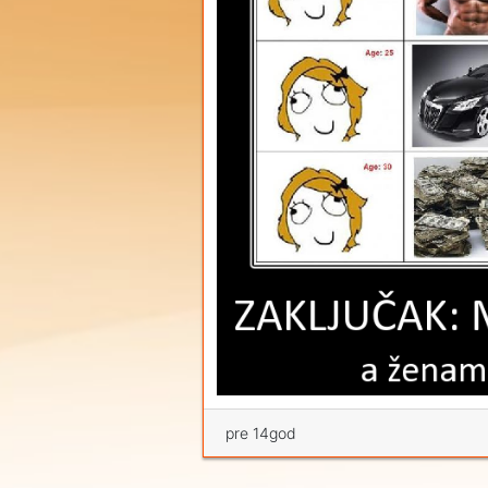
pre 14god