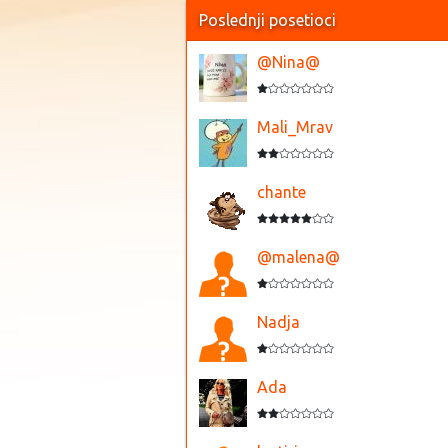
Poslednji posetioci
@Nina@
Mali_Mrav
chante
@malena@
Nadja
Ada