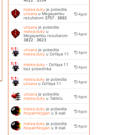
4022
:
3554
matea.duky
je pobedila
utisana
u Megayambu
4god
rezultatom
3757
:
3692
utisana
je pobedila
matea.duky
u
4god
Megayambu rezultatom
3822
:
3623
utisana
je pobedila
4god
matea.duky
u DoYaya 1:1
matea.duky
- DoYaya 1:1
4god
bez pobednika
matea.duky
je pobedila
4god
utisana
u DoYaya 1:1
utisana
je pobedila
4god
matea.duky
u Tabliću
matea.duky
je pobedila
6god
NopainNogain
u 9-ball
matea.duky
je pobedila
6god
NopainNogain
u 9-ball