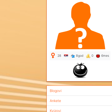
28
8god
0
6mes
Blogovi
Ankete
Kvizovi