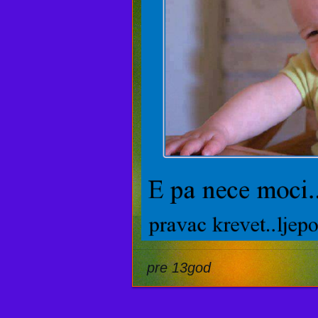
pre 13god